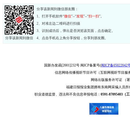
分享该新闻到微信朋友圈：
1、打开手机软件“
微信
”--“
发现
”--“
扫一扫
”。
2、对准左边二维码进行扫描
3、识别成功后，弹出是否浏览该页面，点击确定。
分享该新闻到微信
4、点击手机右上角分享按钮，分享到朋友圈。