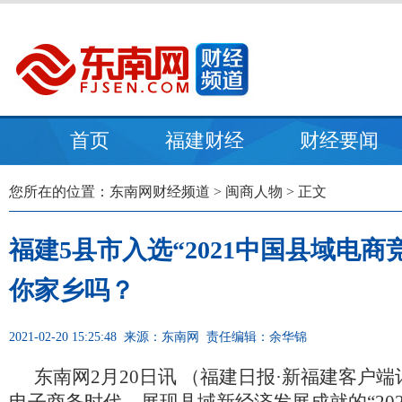
首页
福建财经
财经要闻
您所在的位置：
东南网财经频道
>
闽商人物
> 正文
福建5县市入选“2021中国县域电
你家乡吗？
2021-02-20 15:25:48
来源：东南网
责任编辑：余华锦
东南网2月20日讯 （福建日报·新福建客户端