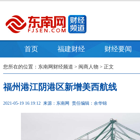
首页
福建财经
财经要闻
您所在的位置：
东南网财经频道
>
闽商人物
> 正文
福州港江阴港区新增美西航线
2021-05-19 16:19:12
来源：东南网
责任编辑：余华锦