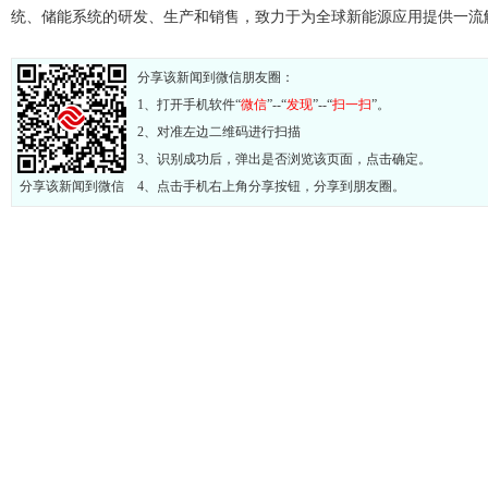
统、储能系统的研发、生产和销售，致力于为全球新能源应用提供一流
分享该新闻到微信朋友圈：
1、打开手机软件“
微信
”--“
发现
”--“
扫一扫
”。
2、对准左边二维码进行扫描
3、识别成功后，弹出是否浏览该页面，点击确定。
分享该新闻到微信
4、点击手机右上角分享按钮，分享到朋友圈。