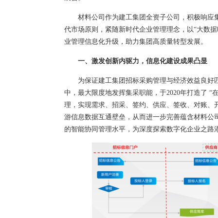
材料公司作为建工集团全资子公司，积极响应集团
代市场原则，紧随新时代企业管理理念，以“大数据
业管理信息化升级，助力集团高质量转型发展。
一、激发创新内驱力，信息化建设成果凸显
为保证建工集团招标采购管理与经济效益良好
中，最大限度地发挥集采职能，于2020年打造了 
理，实现需求、招采、签约、供应、签收、对账、
游信息数据互通壁垒，从而进一步完善蕴含材料公
的智能协同管理水平，为深度探索数字化企业之路