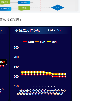
采购过程管理）