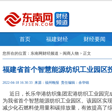
首页
福建财经
财经要闻
您所在的位置：
东南网财经频道
>
闽商人物
> 正文
福建省首个智慧能源纺织工业园区
2022-04-18 16:30:33
来源：福州晚报
责任编辑：余华锦
近日，长乐华港纺织集团宏港纺织工业园完
为我省首个智慧能源纺织工业园区。该园区实
减少化石燃料使用量和碳排放量，有效提高了