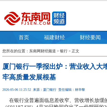
首页
福建财经
财经要闻
您所在的位置：
东南网财经频道
>
银行
> 正文
厦门银行一季报出炉：营业收入大增
牢高质量发展根基
2026-05-06 11:25:52
来源：厦门银行
责任编辑：林华黎
在银行业普遍面临息差收窄、营收增长放缓