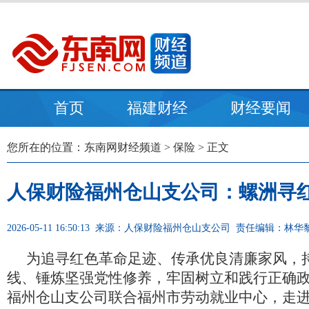
首页
福建财经
财经要闻
您所在的位置：
东南网财经频道
>
保险
> 正文
人保财险福州仓山支公司：螺洲寻红
2026-05-11 16:50:13
来源：人保财险福州仓山支公司
责任编辑：林华
为追寻红色革命足迹、传承优良清廉家风，
线、锤炼坚强党性修养，牢固树立和践行正确政
福州仓山支公司联合福州市劳动就业中心，走