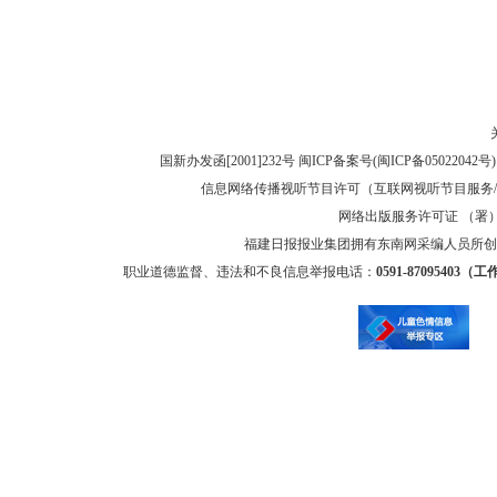
国新办发函[2001]232号 闽ICP备案号(
闽ICP备05022042号
信息网络传播视听节目许可（互联网视听节目服务/移
网络出版服务许可证 （署）网
福建日报报业集团拥有东南网采编人员所创
职业道德监督、违法和不良信息举报电话：
0591-87095403（工作