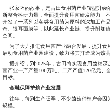
张家巧的故事，是古田食用菌产业转型升级
断整合科研力量，全面提升食用菌研发能力，
开发了一系列以各类食用菌为原料的深加工产
奇、银耳面膜等，以此延长产业链、提升附加
空间。
为了大力推进食用菌产业融合发展，提升食
启动食用菌产业园建设，致力将其打造成为该
据介绍，到2025年，古田将实现食用菌精深
菌产业一产产量100万吨、二产产值120亿元、
目标。
金融保障护航产业发展
往年，每到生产旺季，不少菌菇种植户会因
规模。