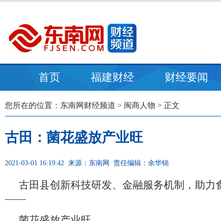
首页
福建财经
财经要闻
您所在的位置：
东南网财经频道
>
闽商人物
> 正文
古田：菌花盛放产业旺
2021-03-01 16:19:42
来源：东南网
责任编辑：余华锦
古田县创新科技研发、金融服务机制，助力
——
菌花盛放产业旺