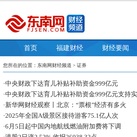
首页
福建财经
财经要闻
您所在的位置：
东南网财经频道
>
证券
·中央财政下达育儿补贴补助资金999亿元
·中央财政下达育儿补贴补助资金999亿元支持
·新华网财经观察丨北京：“票根”经济有多火
·2025年全国A级景区接待游客75.1亿人次
·6月5日起中国内地航线燃油附加费将下调